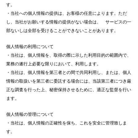
す。
・当社への個人情報の提供は、お客様の任意によります。ただ
し、当社がお願いする情報の提供がない場合は、 サービスの一
部ないしは全部を受けることができないことがあります。
個人情報の利用について
・当社は、個人情報を、取得の際に示した利用目的の範囲内で、
業務の遂行上必要な限りにおいて、利用します。
・当社は、個人情報を第三者との間で共同利用し、または、個人
情報の取扱いを第三者に委託する場合には、当該第三者につき厳
正な調査を行った上、秘密保持させるために、適正な監督を行い
ます。
個人情報の管理について
・当社は、個人情報の正確性を保ち、これを安全に管理致しま
す。