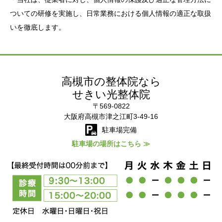
ついての研修を実施し、日常業務における個人情報の適正な取扱
いを徹底します。
高槻市の整体院なら
せきい光整体院
〒569-0822
大阪府高槻市津之江町3-49-16
駐車場完備
駐車場の場所はこちら ≫