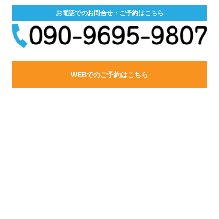
お電話でのお問合せ・ご予約はこちら
WEBでのご予約はこちら