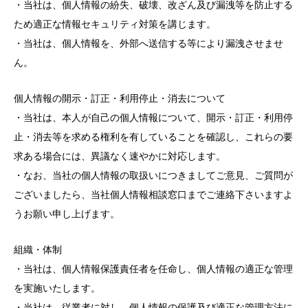
・当社は、個人情報の紛失、破壊、改ざん及び漏洩等を防止する
ため適正な情報セキュリティ対策を講じます。
・当社は、個人情報を、外部へ送信する等により漏洩させませ
ん。
個人情報の開示・訂正・利用停止・消去について
・当社は、本人が自己の個人情報について、開示・訂正・利用停
止・消去等を求める権利を有していることを確認し、これらの要
求ある場合には、異議なく速やかに対応します。
・なお、当社の個人情報の取扱いにつきましてご意見、ご質問が
ございましたら、当社個人情報相談窓口までご連絡下さいますよ
うお願い申し上げます。
組織・体制
・当社は、個人情報保護責任者を任命し、個人情報の適正な管理
を実施いたします。
・当社は、従業者に対し、個人情報の保護及び適正な管理方法に