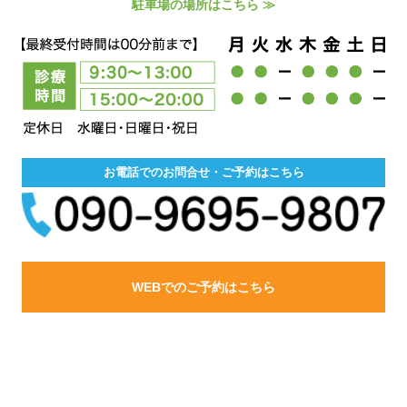
駐車場の場所はこちら ≫
お電話でのお問合せ・ご予約はこちら
WEBでのご予約はこちら