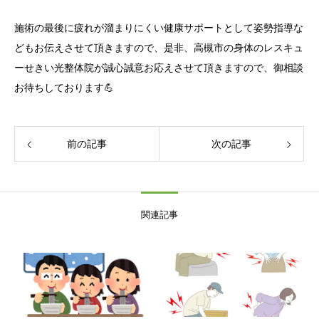
施術の最後に疲れが溜まりにくい健康サポートとして姿勢指導な
どもお伝えさせて頂きますので、是非、高槻市の身体のレスキュ
ーせきい光整体院が誠心誠意お応えさせて頂きますので、御相談
お待ちしております💪
前の記事
次の記事
関連記事