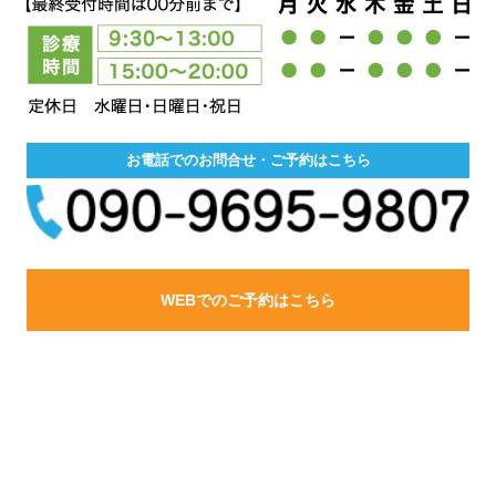
お電話でのお問合せ・ご予約はこちら
WEBでのご予約はこちら